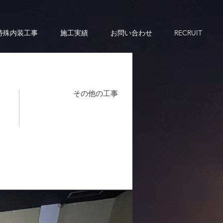
特殊内装工事
施工実績
お問い合わせ
RECRUIT
その他の工事