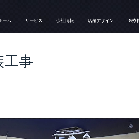
ホーム
サービス
会社情報
店舗デザイン
医療
装工事