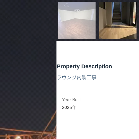
Property Description
ラウンジ内装工事
Year Built
2025年