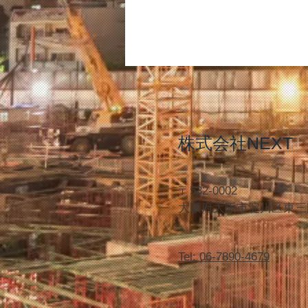
株式会社NEXT
〒532-0002
大阪府大阪市淀川区東三国
Tel: 06-7890-4679